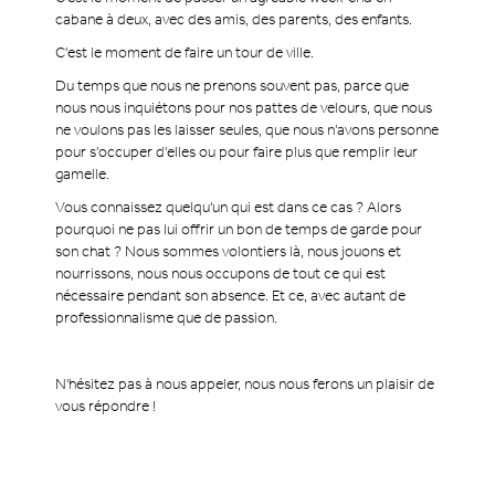
cabane à deux, avec des amis, des parents, des enfants.
C'est le moment de faire un tour de ville.
Du temps que nous ne prenons souvent pas, parce que
nous nous inquiétons pour nos pattes de velours, que nous
ne voulons pas les laisser seules, que nous n'avons personne
pour s'occuper d'elles ou pour faire plus que remplir leur
gamelle.
Vous connaissez quelqu'un qui est dans ce cas ? Alors
pourquoi ne pas lui offrir un bon de temps de garde pour
son chat ? Nous sommes volontiers là, nous jouons et
nourrissons, nous nous occupons de tout ce qui est
nécessaire pendant son absence. Et ce, avec autant de
professionnalisme que de passion.
N'hésitez pas à nous appeler, nous nous ferons un plaisir de
vous répondre !