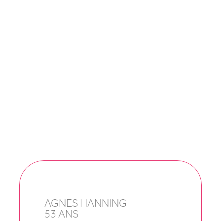
AGNES HANNING
53 ANS