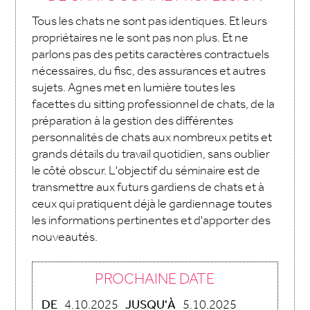
Tous les chats ne sont pas identiques. Et leurs
propriétaires ne le sont pas non plus. Et ne
parlons pas des petits caractères contractuels
nécessaires, du fisc, des assurances et autres
sujets. Agnes met en lumière toutes les
facettes du sitting professionnel de chats, de la
préparation à la gestion des différentes
personnalités de chats aux nombreux petits et
grands détails du travail quotidien, sans oublier
le côté obscur. L'objectif du séminaire est de
transmettre aux futurs gardiens de chats et à
ceux qui pratiquent déjà le gardiennage toutes
les informations pertinentes et d'apporter des
nouveautés.
PROCHAINE DATE
DE
4.10.2025
JUSQU'À
5.10.2025