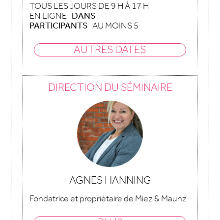
TOUS LES JOURS DE 9 H À 17 H
EN LIGNE
DANS
PARTICIPANTS
AU MOINS 5
AUTRES DATES
DIRECTION DU SÉMINAIRE
AGNES HANNING
Fondatrice et propriétaire de Miez & Maunz