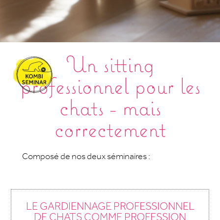
Un sitting
professionnel pour les
chats - mais
correctement
Composé de nos deux séminaires :
LE GARDIENNAGE PROFESSIONNEL
DE CHATS COMME PROFESSION